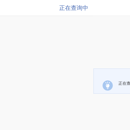
正在查询中
正在