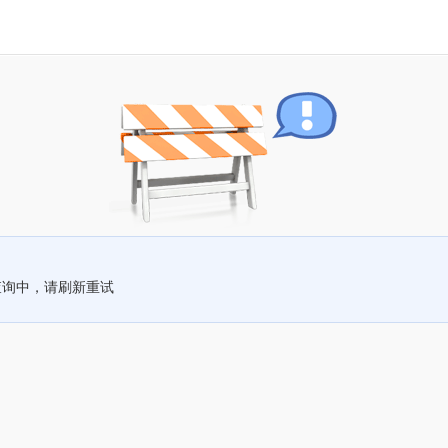
查询中，请刷新重试