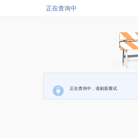
正在查询中
正在查询中，请刷新重试