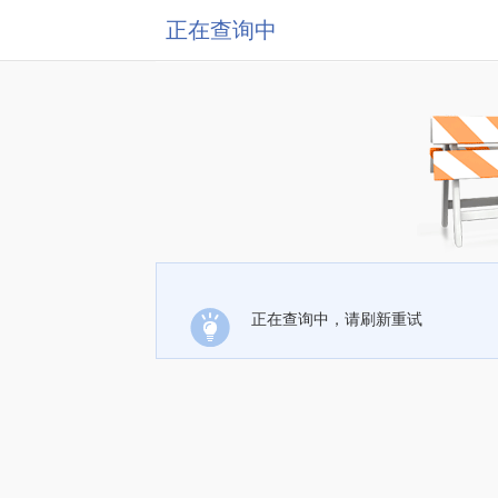
正在查询中
正在查询中，请刷新重试