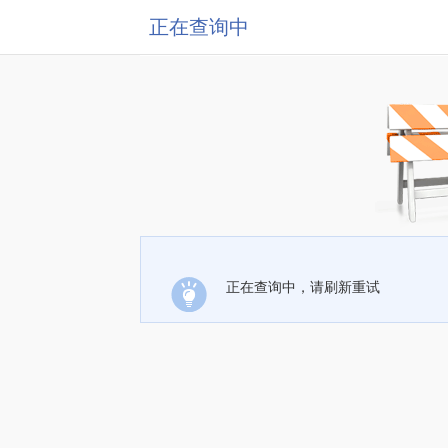
正在查询中
正在查询中，请刷新重试